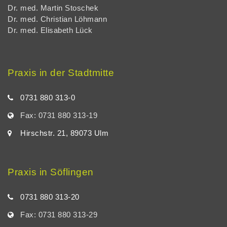
Dr. med. Martin Stoschek
Dr. med. Christian Löhmann
Dr. med. Elisabeth Lück
Praxis in der Stadtmitte
0731 880 313-0
Fax: 0731 880 313-19
Hirschstr. 21, 89073 Ulm
Praxis in Söflingen
0731 880 313-20
Fax: 0731 880 313-29