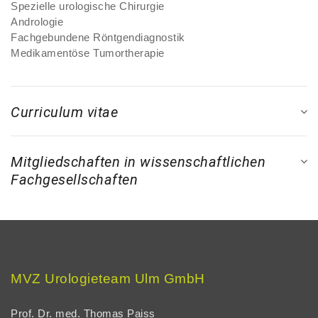
Spezielle urologische Chirurgie
Andrologie
Fachgebundene Röntgendiagnostik
Medikamentöse Tumortherapie
Curriculum vitae
Mitgliedschaften in wissenschaftlichen
Fachgesellschaften
MVZ Urologieteam Ulm GmbH
Prof. Dr. med. Thomas Paiss