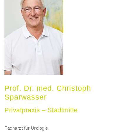
Prof. Dr. med. Christoph
Sparwasser
Privatpraxis – Stadtmitte
Facharzt für Urologie